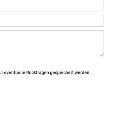
ür eventuelle Rückfragen gespeichert werden.