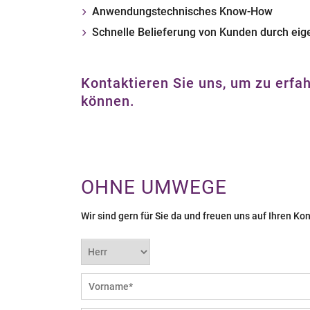
Anwendungstechnisches Know-How
Schnelle Belieferung von Kunden durch eige
Kontaktieren Sie uns, um zu erfa
können.
OHNE UMWEGE
Wir sind gern für Sie da und freuen uns auf Ihren K