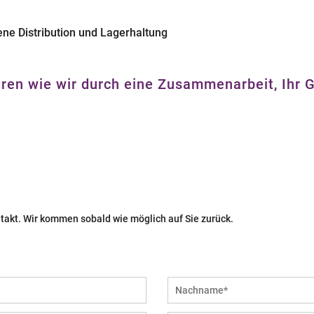
ne Distribution und Lagerhaltung
hren wie wir durch eine Zusammenarbeit, Ihr
ontakt. Wir kommen sobald wie möglich auf Sie zurück.