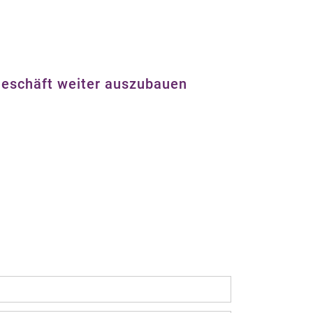
 Geschäft weiter auszubauen