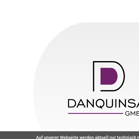
Auf unserer Webseite werden aktuell nur technisch n