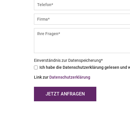
Einverständnis zur Datenspeicherung
*
Ich habe die Datenschutzerklärung gelesen und 
Link zur
Datenschutzerklärung
JETZT ANFRAGEN