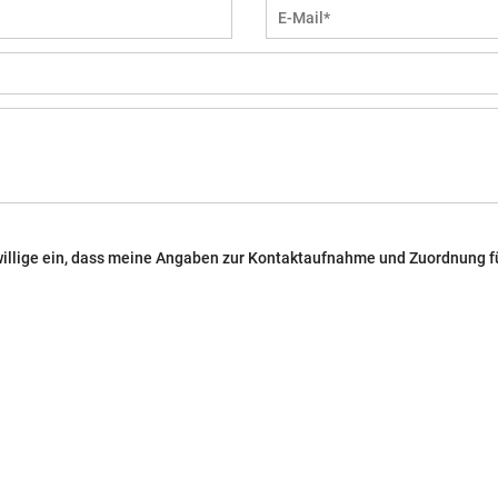
willige ein, dass meine Angaben zur Kontaktaufnahme und Zuordnung f