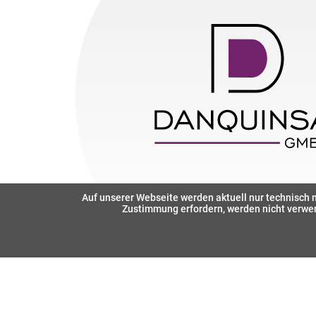
Auf unserer Webseite werden aktuell nur technisch n
Zustimmung erfordern, werden nicht verwen