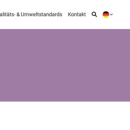
alitäts- & Umweltstandards
Kontakt