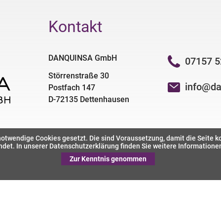
Kontakt
DANQUINSA GmbH
07157 5
Störrenstraße 30
info@da
Postfach 147
D-72135 Dettenhausen
otwendige Cookies gesetzt. Die sind Voraussetzung, damit die Seite korr
det. In unserer Datenschutzerklärung finden Sie weitere Information
Zur Kenntnis genommen