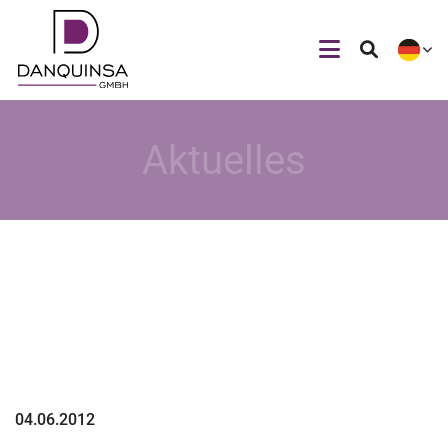
Aktuelles
04.06.2012