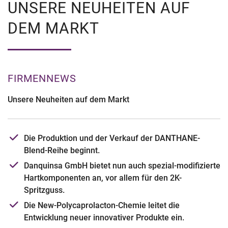
UNSERE NEUHEITEN AUF
DEM MARKT
FIRMENNEWS
Unsere Neuheiten auf dem Markt
Die Produktion und der Verkauf der DANTHANE-
Blend-Reihe beginnt.
Danquinsa GmbH bietet nun auch spezial-modifizierte
Hartkomponenten an, vor allem für den 2K-
Spritzguss.
Die New-Polycaprolacton-Chemie leitet die
Entwicklung neuer innovativer Produkte ein.