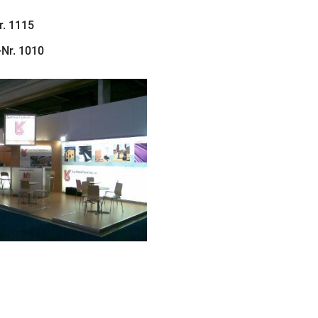
r. 1115
-Nr. 1010