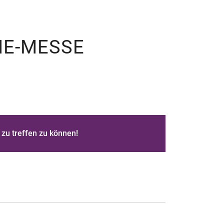
IE-MESSE
 zu treffen zu können!