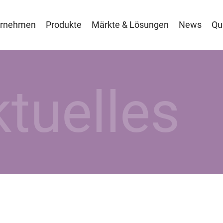
ernehmen
Produkte
Märkte & Lösungen
News
Qu
tuelles