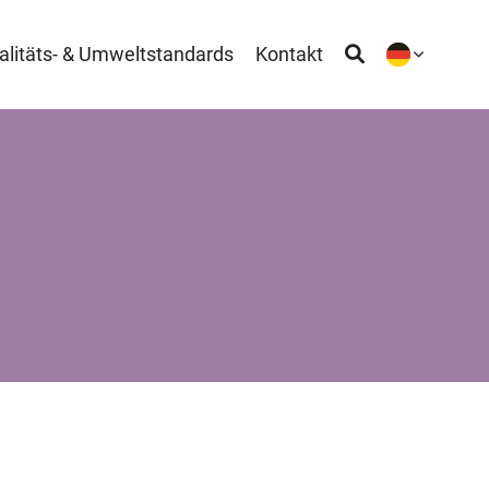
alitäts- & Umweltstandards
Kontakt