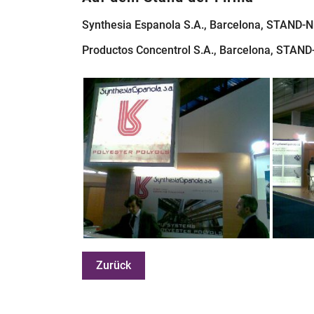
Synthesia Espanola S.A., Barcelona, STAND-N
Productos Concentrol S.A., Barcelona, STAND
Zurück