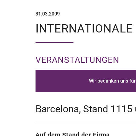
31.03.2009
INTERNATIONALE
VERANSTALTUNGEN
Wir bedanken uns für 
Barcelona, Stand 1115
Auf dem Stand der Firma