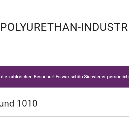
 POLYURETHAN-INDUSTR
die zahlreichen Besucher! Es war schön Sie wieder persönlich
 und 1010