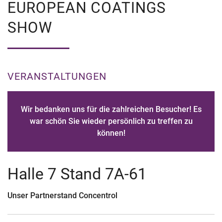
EUROPEAN COATINGS
SHOW
VERANSTALTUNGEN
Wir bedanken uns für die zahlreichen Besucher! Es
war schön Sie wieder persönlich zu treffen zu
können!
Halle 7 Stand 7A-61
Unser Partnerstand Concentrol