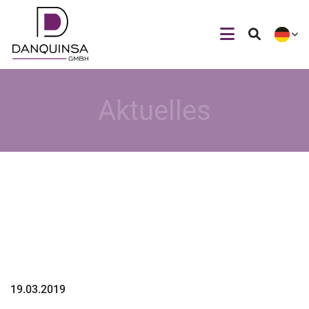
Aktuelles
19.03.2019