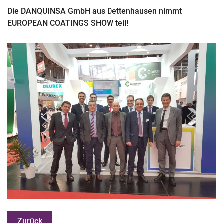
Die DANQUINSA GmbH aus Dettenhausen nimmt
EUROPEAN COATINGS SHOW teil!
Zurück