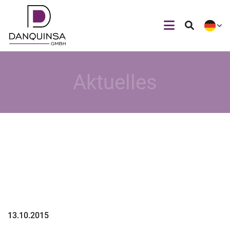
Aktuelles
13.10.2015