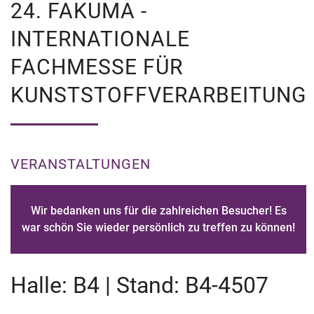
24. FAKUMA -
INTERNATIONALE
FACHMESSE FÜR
KUNSTSTOFFVERARBEITUNG
VERANSTALTUNGEN
Wir bedanken uns für die zahlreichen Besucher! Es
war schön Sie wieder persönlich zu treffen zu können!
Halle: B4 | Stand: B4-4507